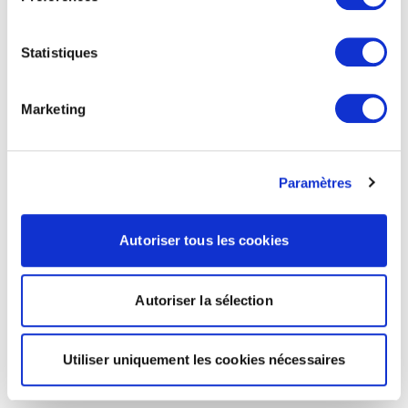
Statistiques
Marketing
Paramètres
Autoriser tous les cookies
Autoriser la sélection
Utiliser uniquement les cookies nécessaires