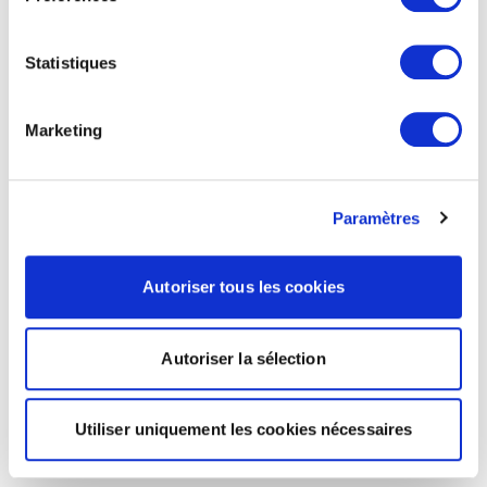
Statistiques
Marketing
Paramètres
Autoriser tous les cookies
Autoriser la sélection
Utiliser uniquement les cookies nécessaires