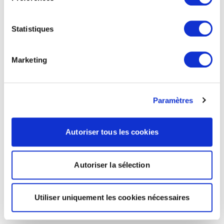
Statistiques
Marketing
Paramètres
Autoriser tous les cookies
Autoriser la sélection
Utiliser uniquement les cookies nécessaires