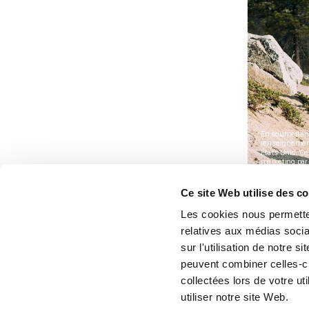
Ce site Web utilise des c
Les cookies nous permetten
relatives aux médias socia
sur l'utilisation de notre 
peuvent combiner celles-ci
collectées lors de votre u
utiliser notre site Web.