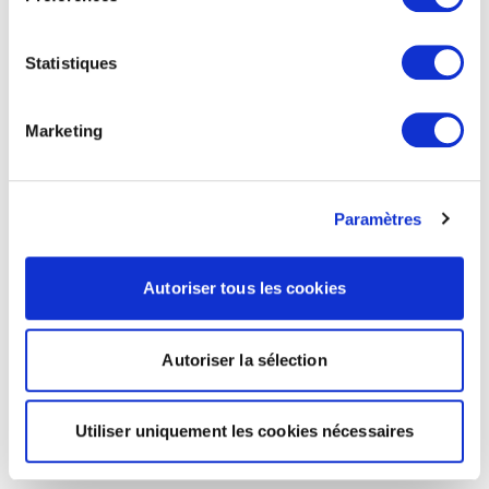
Statistiques
Marketing
Paramètres
Autoriser tous les cookies
Autoriser la sélection
Utiliser uniquement les cookies nécessaires