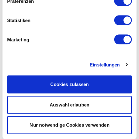
Präferenzen
Statistiken
Marketing
Einstellungen
Cookies zulassen
Auswahl erlauben
Nur notwendige Cookies verwenden