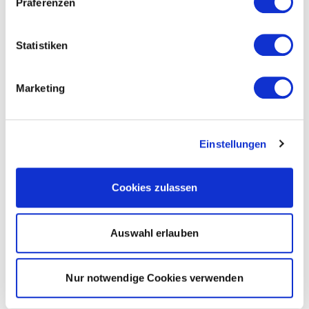
Präferenzen
Statistiken
Marketing
Einstellungen
Cookies zulassen
Auswahl erlauben
Nur notwendige Cookies verwenden