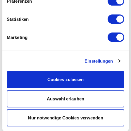
Präferenzen
Statistiken
Marketing
Einstellungen
Cookies zulassen
Auswahl erlauben
Nur notwendige Cookies verwenden