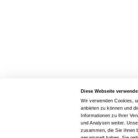
Diese Webseite verwende
Wir verwenden Cookies, um
anbieten zu können und di
Informationen zu Ihrer Ve
und Analysen weiter. Unse
zusammen, die Sie ihnen b
gesammelt haben. Sie gebe