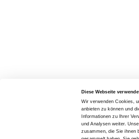
Diese Webseite verwende
Wir verwenden Cookies, um
anbieten zu können und di
Informationen zu Ihrer Ve
und Analysen weiter. Unse
zusammen, die Sie ihnen b
gesammelt haben. Sie gebe