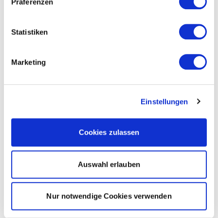
Präferenzen
Statistiken
Marketing
Einstellungen
Cookies zulassen
Auswahl erlauben
Nur notwendige Cookies verwenden