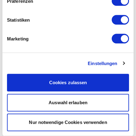
Präferenzen
Statistiken
Marketing
Einstellungen
Cookies zulassen
Auswahl erlauben
Nur notwendige Cookies verwenden