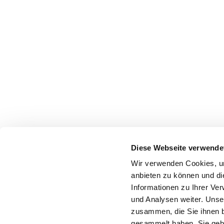
Diese Webseite verwende
Wir verwenden Cookies, um
anbieten zu können und di
Informationen zu Ihrer Ve
und Analysen weiter. Unse
zusammen, die Sie ihnen b
gesammelt haben. Sie gebe