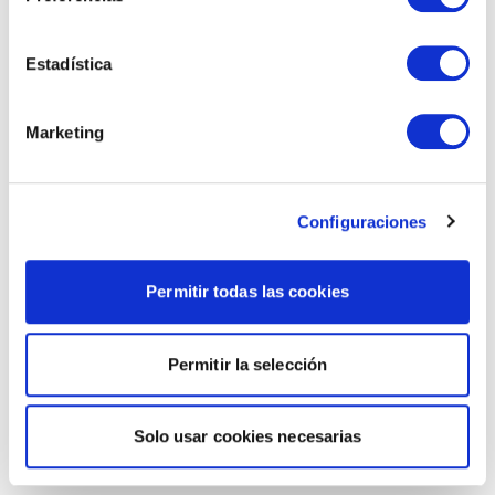
Estadística
Marketing
Configuraciones
Permitir todas las cookies
Permitir la selección
Solo usar cookies necesarias