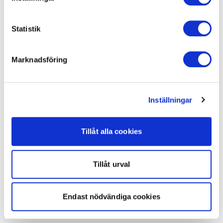
Statistik
Marknadsföring
Inställningar
Tillåt alla cookies
Tillåt urval
Endast nödvändiga cookies