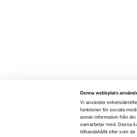
Denna webbplats använde
Vi använder enhetsidentifie
funktioner för sociala medi
annan information från din
samarbetar med. Dessa kan
tillhandahållit eller som 