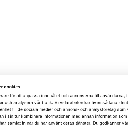
r cookies
rare för att anpassa innehållet och annonserna till användarna, t
er och analysera vår trafik. Vi vidarebefordrar även sådana ident
 enhet till de sociala medier och annons- och analysföretag som 
 i sin tur kombinera informationen med annan information som
de har samlat in när du har använt deras tjänster. Du godkänner v