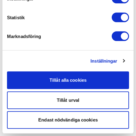
Statistik
Marknadsföring
Inställningar
Tillåt alla cookies
Tillåt urval
Endast nödvändiga cookies