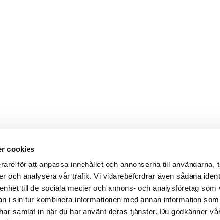
r cookies
rare för att anpassa innehållet och annonserna till användarna, t
er och analysera vår trafik. Vi vidarebefordrar även sådana ident
 enhet till de sociala medier och annons- och analysföretag som 
 i sin tur kombinera informationen med annan information som
de har samlat in när du har använt deras tjänster. Du godkänner v