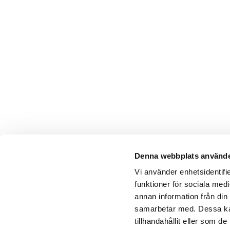
Denna webbplats använde
Vi använder enhetsidentifie
funktioner för sociala medi
annan information från din
samarbetar med. Dessa kan
tillhandahållit eller som 