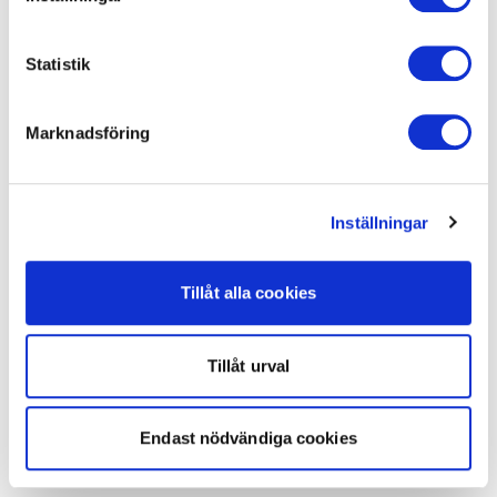
Statistik
Marknadsföring
Inställningar
Tillåt alla cookies
Tillåt urval
Endast nödvändiga cookies