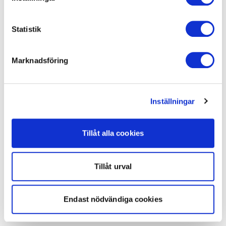
Statistik
Marknadsföring
Inställningar
Tillåt alla cookies
Tillåt urval
Endast nödvändiga cookies