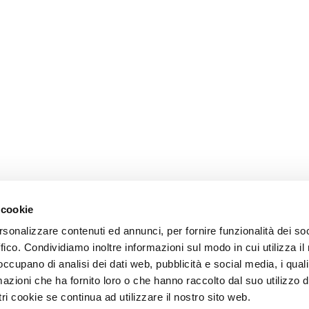
 cookie
rsonalizzare contenuti ed annunci, per fornire funzionalità dei so
ffico. Condividiamo inoltre informazioni sul modo in cui utilizza il 
 occupano di analisi dei dati web, pubblicità e social media, i qual
azioni che ha fornito loro o che hanno raccolto dal suo utilizzo d
ri cookie se continua ad utilizzare il nostro sito web.