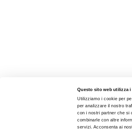
Questo sito web utilizza i
Utilizziamo i cookie per pe
per analizzare il nostro tra
con i nostri partner che si
combinarle con altre inform
servizi. Acconsenta ai nost