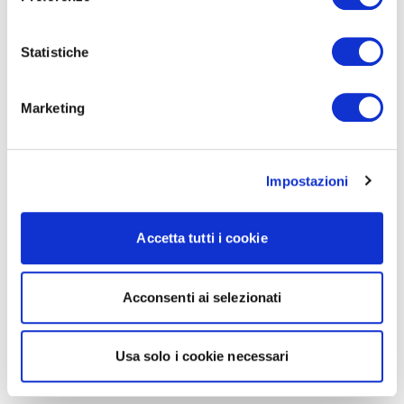
Statistiche
Marketing
Impostazioni
Accetta tutti i cookie
Acconsenti ai selezionati
Usa solo i cookie necessari