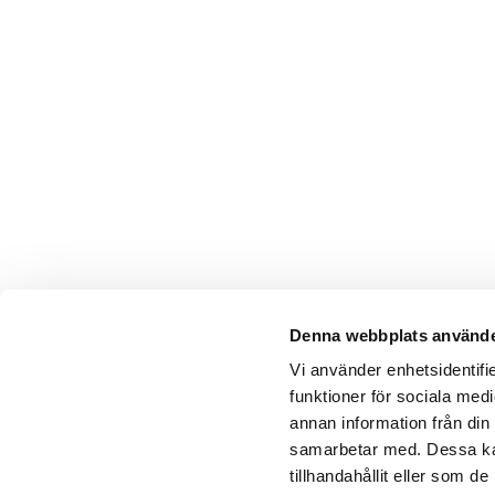
Denna webbplats använde
Vi använder enhetsidentifie
funktioner för sociala medi
annan information från din
samarbetar med. Dessa kan
tillhandahållit eller som 