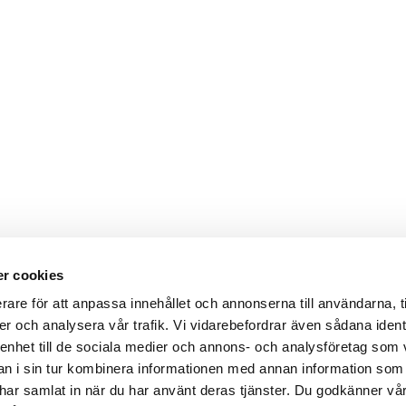
r cookies
rare för att anpassa innehållet och annonserna till användarna, t
er och analysera vår trafik. Vi vidarebefordrar även sådana ident
 enhet till de sociala medier och annons- och analysföretag som 
 i sin tur kombinera informationen med annan information som
de har samlat in när du har använt deras tjänster. Du godkänner v