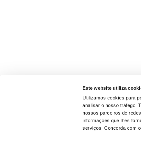
Este website utiliza cooki
Utilizamos cookies para pe
analisar o nosso tráfego.
nossos parceiros de redes
informações que lhes forne
serviços. Concorda com os