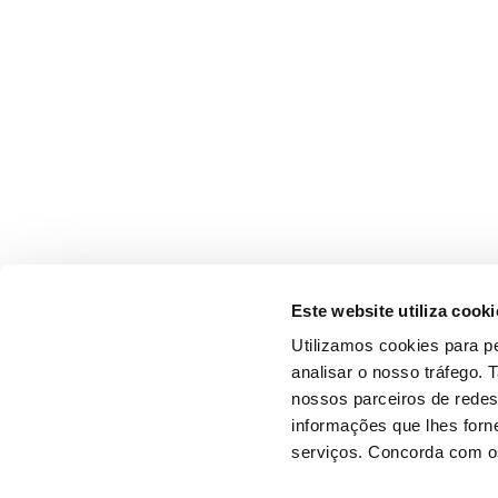
Este website utiliza cooki
Utilizamos cookies para pe
analisar o nosso tráfego.
nossos parceiros de redes
informações que lhes forne
serviços. Concorda com os