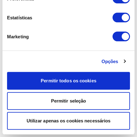
Estatísticas
Marketing
Opções
Permitir todos os cookies
Permitir seleção
Utilizar apenas os cookies necessários