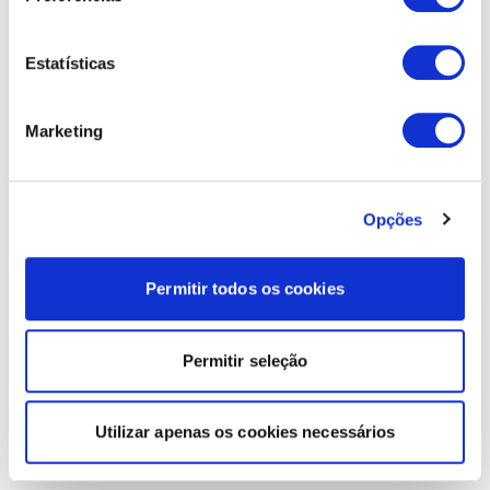
Estatísticas
Marketing
Opções
Permitir todos os cookies
Permitir seleção
Utilizar apenas os cookies necessários