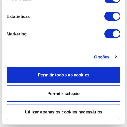
Estatísticas
Marketing
Opções
Permitir todos os cookies
Permitir seleção
Utilizar apenas os cookies necessários