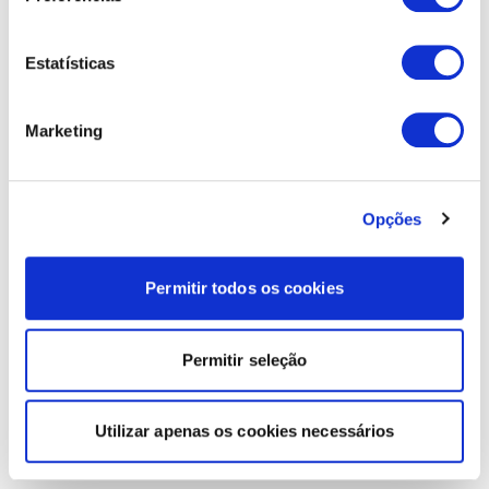
Estatísticas
Marketing
Opções
Permitir todos os cookies
Permitir seleção
Utilizar apenas os cookies necessários