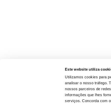
Este website utiliza cooki
Utilizamos cookies para pe
analisar o nosso tráfego.
nossos parceiros de redes
informações que lhes forne
serviços. Concorda com os