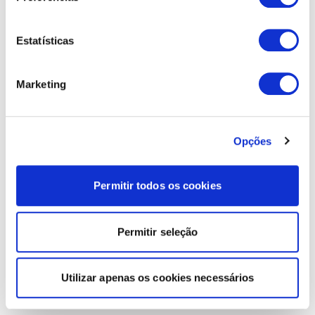
Estatísticas
Marketing
Opções
Permitir todos os cookies
Permitir seleção
Utilizar apenas os cookies necessários