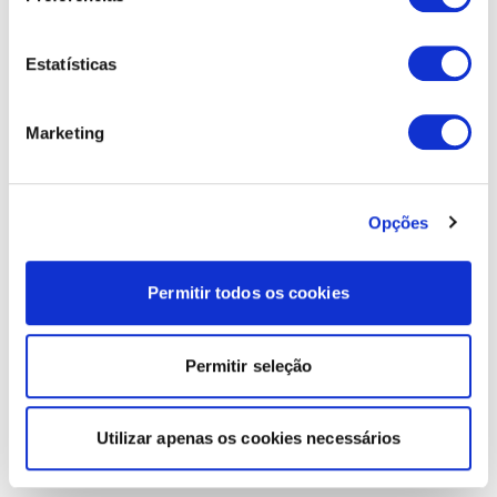
Estatísticas
Marketing
Opções
Permitir todos os cookies
Permitir seleção
Utilizar apenas os cookies necessários