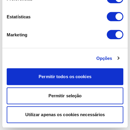
Estatísticas
Marketing
Opções
Permitir todos os cookies
Permitir seleção
Utilizar apenas os cookies necessários