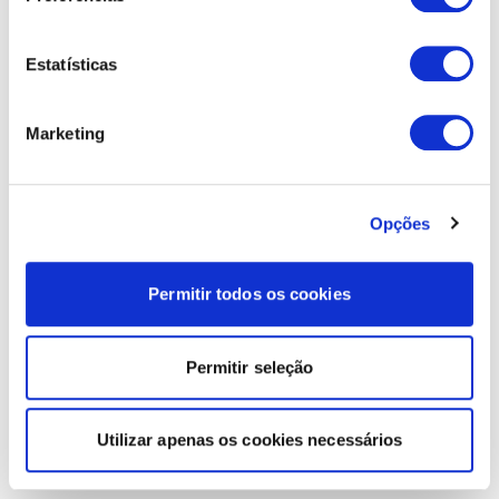
Estatísticas
Marketing
Opções
Permitir todos os cookies
Permitir seleção
Utilizar apenas os cookies necessários