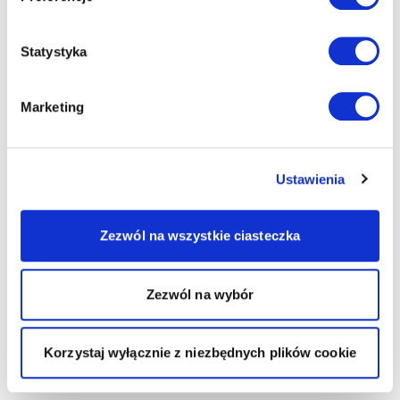
Statystyka
Marketing
Ustawienia
Zezwól na wszystkie ciasteczka
Zezwól na wybór
Korzystaj wyłącznie z niezbędnych plików cookie