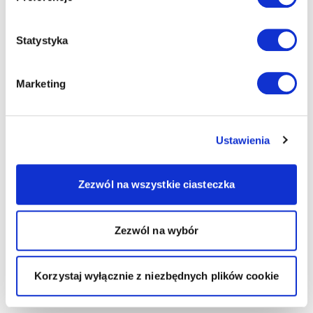
Statystyka
Marketing
Ustawienia
Zezwól na wszystkie ciasteczka
Zezwól na wybór
Korzystaj wyłącznie z niezbędnych plików cookie