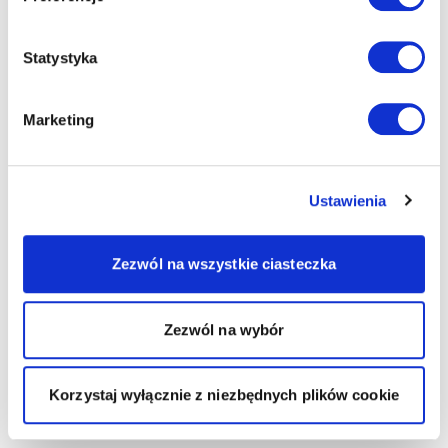
Statystyka
Marketing
Ustawienia
Zezwól na wszystkie ciasteczka
Zezwól na wybór
Korzystaj wyłącznie z niezbędnych plików cookie