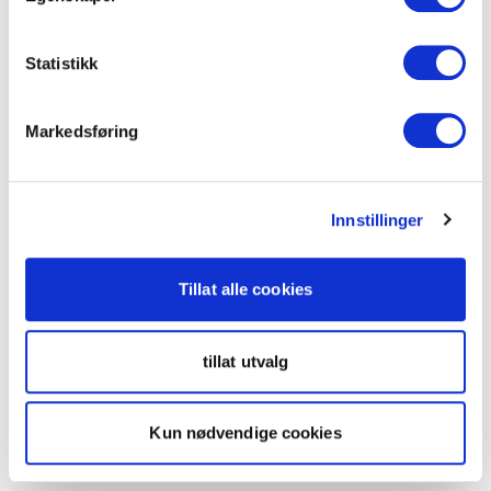
Statistikk
Markedsføring
Innstillinger
Tillat alle cookies
tillat utvalg
Kun nødvendige cookies