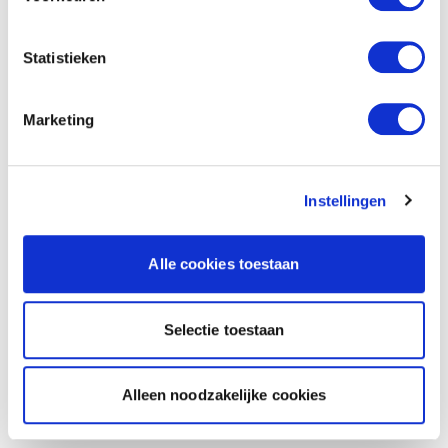
Statistieken
Marketing
Instellingen
Alle cookies toestaan
Selectie toestaan
Alleen noodzakelijke cookies