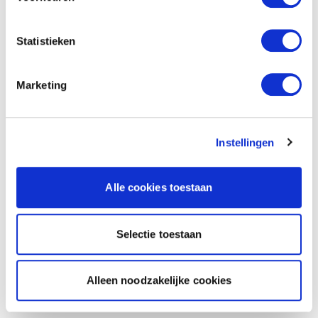
Statistieken
Marketing
Instellingen
Alle cookies toestaan
Selectie toestaan
Alleen noodzakelijke cookies