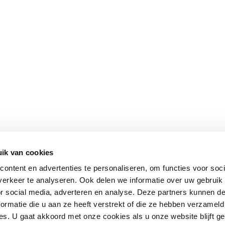
ik van cookies
ontent en advertenties te personaliseren, om functies voor soci
erkeer te analyseren. Ook delen we informatie over uw gebruik
or social media, adverteren en analyse. Deze partners kunnen 
ormatie die u aan ze heeft verstrekt of die ze hebben verzameld
s. U gaat akkoord met onze cookies als u onze website blijft ge