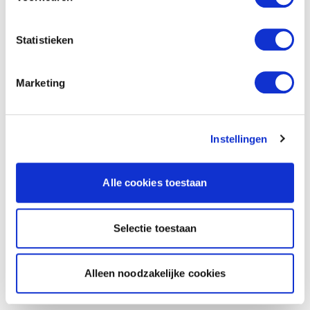
Statistieken
Marketing
Instellingen
Alle cookies toestaan
Selectie toestaan
Alleen noodzakelijke cookies