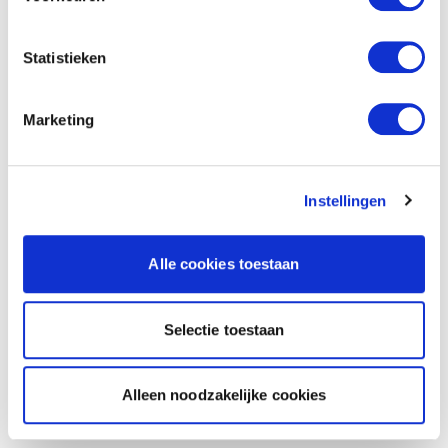
Statistieken
Marketing
Instellingen
Alle cookies toestaan
Selectie toestaan
Alleen noodzakelijke cookies