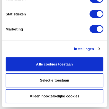
Statistieken
Marketing
Instellingen
Alle cookies toestaan
Selectie toestaan
Alleen noodzakelijke cookies