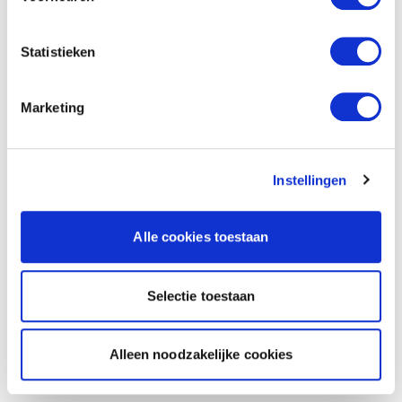
Statistieken
Marketing
Instellingen
Alle cookies toestaan
Selectie toestaan
Alleen noodzakelijke cookies