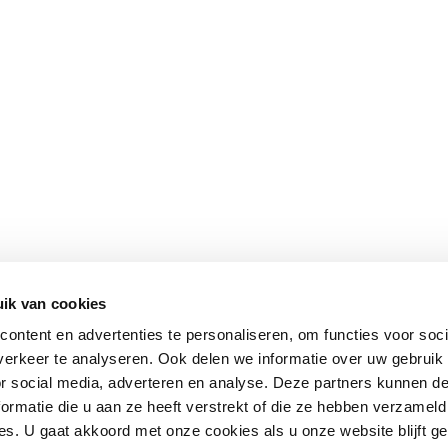
ik van cookies
ontent en advertenties te personaliseren, om functies voor soci
erkeer te analyseren. Ook delen we informatie over uw gebruik
or social media, adverteren en analyse. Deze partners kunnen 
ormatie die u aan ze heeft verstrekt of die ze hebben verzameld
s. U gaat akkoord met onze cookies als u onze website blijft ge