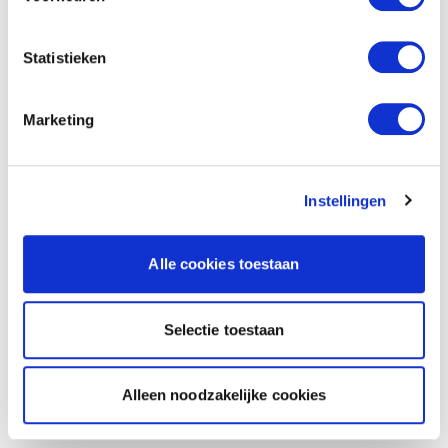
Statistieken
Marketing
Instellingen
Alle cookies toestaan
Selectie toestaan
Alleen noodzakelijke cookies