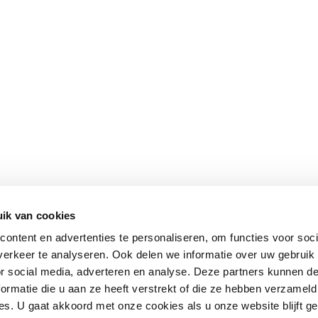
ik van cookies
ontent en advertenties te personaliseren, om functies voor soci
erkeer te analyseren. Ook delen we informatie over uw gebruik
or social media, adverteren en analyse. Deze partners kunnen 
ormatie die u aan ze heeft verstrekt of die ze hebben verzameld
s. U gaat akkoord met onze cookies als u onze website blijft ge