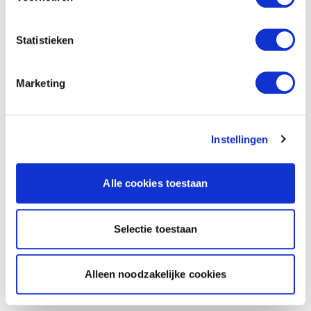
Statistieken
Marketing
Instellingen
Alle cookies toestaan
Selectie toestaan
Alleen noodzakelijke cookies