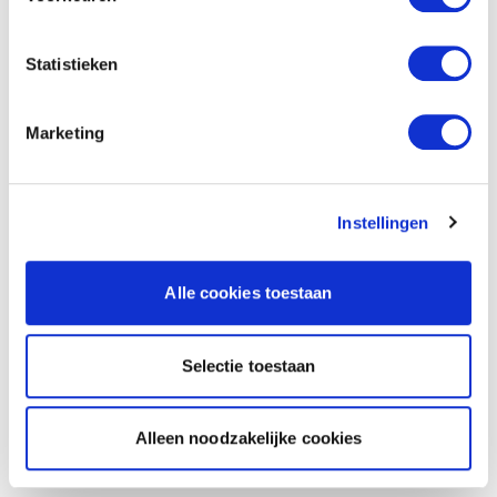
Statistieken
Marketing
Instellingen
Alle cookies toestaan
Selectie toestaan
Alleen noodzakelijke cookies